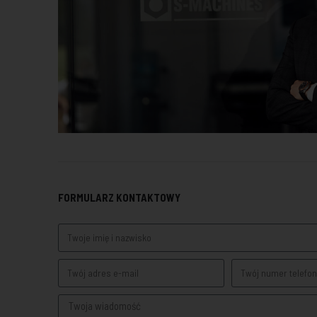
FORMULARZ KONTAKTOWY