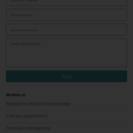
Wyślij
INFORMACJE
Regulamin sklepu internetowego
Polityka prywatności
Formularz odstąpienia