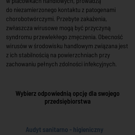
w placówkach handlowych, prowadzą
do niezamierzonego kontaktu z patogenami
chorobotwórczymi. Przebyte zakażenia,
zwłaszcza wirusowe mogą być przyczyną
syndromu przewlekłego zmęczenia. Obecność
wirusów w środowisku handlowym związana jest
z ich stabilnością na powierzchniach przy
zachowaniu pełnych zdolności infekcyjnych.
Wybierz odpowiednią opcję dla swojego
przedsiębiorstwa
Audyt sanitarno - higieniczny