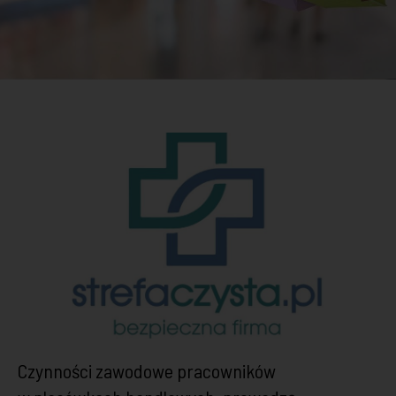
Czynności zawodowe pracowników