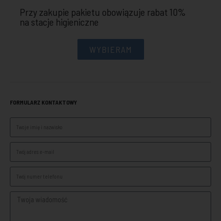
Przy zakupie pakietu obowiązuje rabat 10%
na stacje higieniczne
WYBIERAM
FORMULARZ KONTAKTOWY