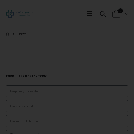
0
UMOWY
FORMULARZ KONTAKTOWY