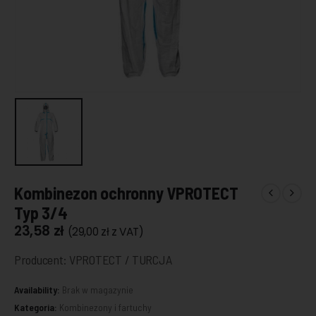
Kombinezon ochronny VPROTECT
Typ 3/4
23,58
zł
(
29,00
zł
z VAT)
Producent: VPROTECT / TURCJA
Availability:
Brak w magazynie
Kategoria:
Kombinezony i fartuchy