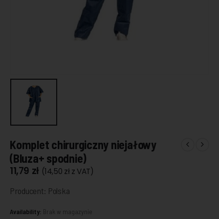
Komplet chirurgiczny niejałowy
(Bluza+ spodnie)
11,79
zł
(
14,50
zł
z VAT)
Producent: Polska
Availability:
Brak w magazynie